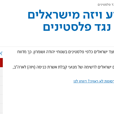
ד פלסטינים
 ויזה מישראלים
נגד פלסטינים
ד ישראלים כלפי פלסטינים בשטחי יהודה ושומרון. כך מדווח
א
 ישראלים לרשימה של מנועי קבלת אשרת כניסה (ויזה) לארה"ב,
ומת לא ראויה? דווחו לנו