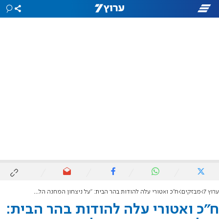
ערוץ 7
מבזקים
ח"כ ואטורי עלה להודות בהר הבית: "על ניצחון המחנה הלאומי"
ח"כ ואטורי עלה להודות בהר הבית: