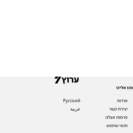
פנו אלינו
אודות
Pусский
יצירת קשר
عربية
פרסמו אצלנו
תנאי שימוש