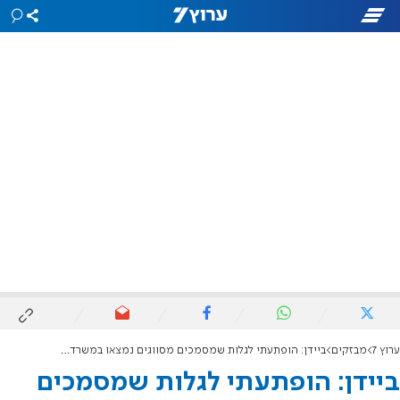
ערוץ 7
מבזקים
ביידן: הופתעתי לגלות שמסמכים מסווגים נמצאו במשרד ששימש אותי בעבר
ביידן: הופתעתי לגלות שמסמכים