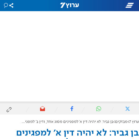
ערוץ 7
מבזקים
בן גביר: לא יהיה דין א' למפגינים מסוג אחד, ודין ב' למפגינים מסוג אחר
בן גביר: לא יהיה דין א' למפגינים