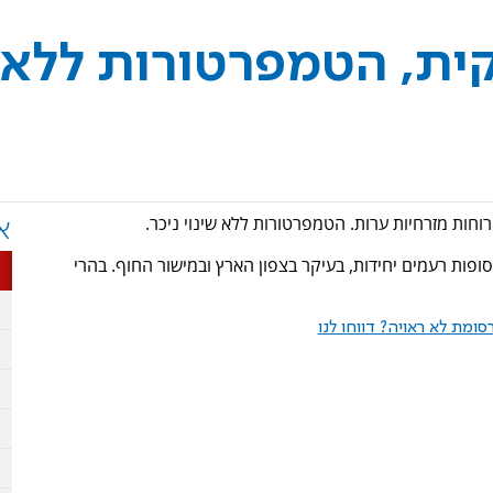
קית, הטמפרטורות ללא
 רוחות מזרחיות ערות. הטמפרטורות ללא שינוי ניכר.
א
פות רעמים יחידות, בעיקר בצפון הארץ ובמישור החוף. בהרי
ומת לא ראויה? דווחו לנו