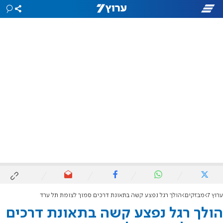
ערוץ 7
מבזקים
הולך רגל נפצע קשה בתאונת דרכים סמוך לצומת תל ערד
הולך רגל נפצע קשה בתאונת דרכים