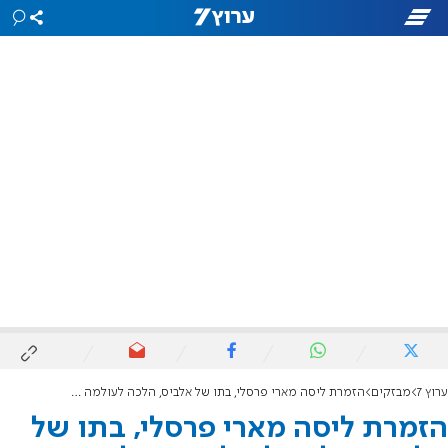
ערוץ 7
מבזקים
הזמרת ליסה מארי פרסלי, בתו של אלביס, הלכה לעולמה בגיל 54
הזמרת ליסה מארי פרסלי, בתו של