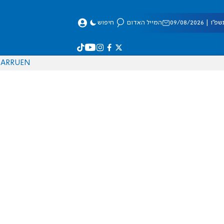
 09/08/2026
המייל האדום
חיפוש
AR
RU
EN