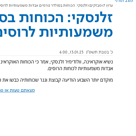
מצב תורני
ערוץ 7
מבזקים
זלנסקי: הכוחות בסולדר גורמים אבדות משמעותיות לרוסי
זלנסקי: הכוחות בס
משמעותיות לרוסים
כ' בטבת תשפ"ג
13.01.23, 6:00
נשיא אוקראינה, וולודימיר זלנסקי, אמר כי הכוחות האוקראי
אבדות משמעותיות לכוחות הרוסים.
מוקדם יותר השבוע הודיעה קבוצת וגנר שכוחותיה כבשו את ה
מצאתם טעות או פרס