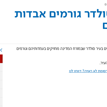
ם
ולדר גורמים אבדות
נים בעיר סולדר שבמזרח המדינה מחזיקים בעמדותיהם וגורמים
א
עיר.
ומת לא ראויה? דווחו לנו