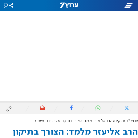
ערוץ 7
מבזקים
הרב אליעזר מלמד: הצורך בתיקון מערכת המשפט
הרב אליעזר מלמד: הצורך בתיקון