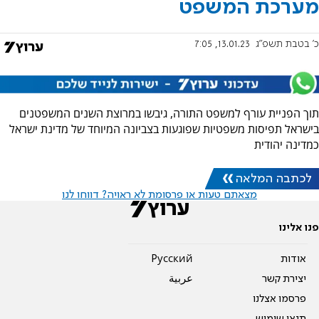
מערכת המשפט
כ' בטבת תשפ"ג
13.01.23, 7:05
תוך הפניית עורף למשפט התורה, גיבשו במרוצת השנים המשפטנים
בישראל תפיסות משפטיות שפוגעות בצביונה המיוחד של מדינת ישראל
כמדינה יהודית
לכתבה המלאה
מצאתם טעות או פרסומת לא ראויה? דווחו לנו
פנו אלינו
אודות
Pусский
יצירת קשר
عربية
פרסמו אצלנו