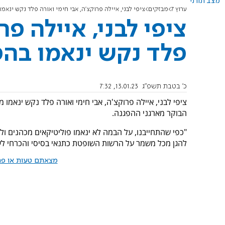
מצב תורני
ערוץ 7
מבזקים
ציפי לבני, איילה פרוקצ'ה, אבי חימי ואורה פלד נקש ינאמ
ציפי לבני, איילה פר
פלד נקש ינאמו בה
כ' בטבת תשפ"ג
13.01.23, 7:32
ציפי לבני, איילה פרוקצ'ה, אבי חימי ואורה פלד נקש ינאמו
הבוקר מארגני ההפגנה.
"כפי שהתחייבנו, על הבמה לא ינאמו פוליטיקאים מכהנים ולא
להגן מכל משמר על הרשות השופטת כתנאי בסיסי והכרחי לש
מצאתם טעות או פרס