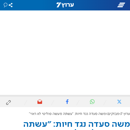
ערוץ 7
מבזקים
משה סעדה נגד חיות: "עשתה מעשה פוליטי לא ראוי"
משה סעדה נגד חיות: "עשתה