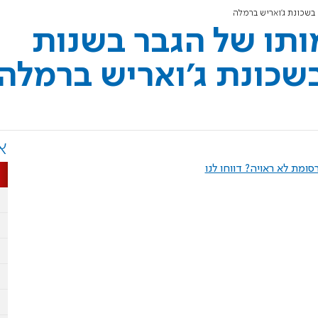
ותו של הגבר בשנות
א
ומת לא ראויה? דווחו לנו