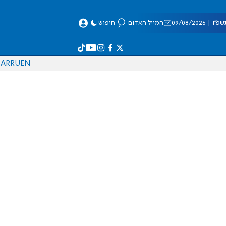
 09/08/2026
המייל האדום
חיפוש
AR
RU
EN