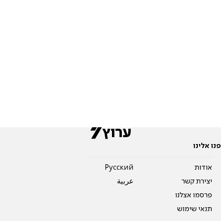
פנו אלינו
אודות
Pусский
יצירת קשר
عربية
פרסמו אצלנו
תנאי שימוש