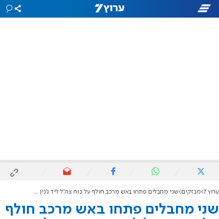
ערוץ 7
מבזקים
שני מחבלים פתחו באש מרכב חולף על כוח צה"ל ליד ג'נין - וחוסלו
שני מחבלים פתחו באש מרכב חולף