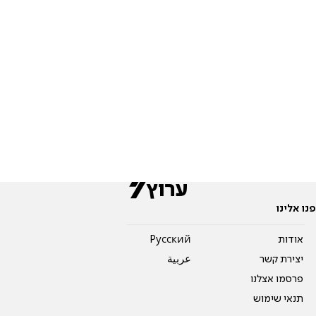
פנו אלינו
אודות
Pусский
יצירת קשר
عربية
פרסמו אצלנו
תנאי שימוש