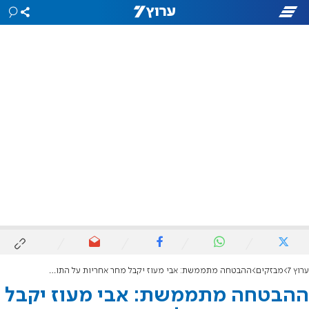
ערוץ 7
מבזקים
ההבטחה מתממשת: אבי מעוז יקבל מחר אחריות על התוכניות החיצוניות במערכת החינוך
ההבטחה מתממשת: אבי מעוז יקבל