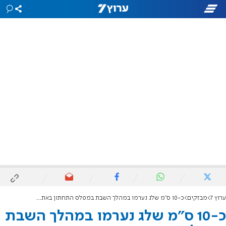
ערוץ 7
מבזקים
כ-10 ס"מ שלג נערמו במהלך השבת במפלס התחתון באתר החרמון
כ-10 ס"מ שלג נערמו במהלך השבת