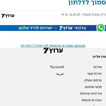
סמוך לדלתון
כ"א בטבת תשפ"ג
14.01.23, 19:12
מצאתם טעות או פרסומת לא ראויה? דווחו לנו
פנו אלינו
אודות
Pусский
יצירת קשר
عربية
פרסמו אצלנו
תנאי שימוש
מדיניות פרטיות
הצהרת נגישות