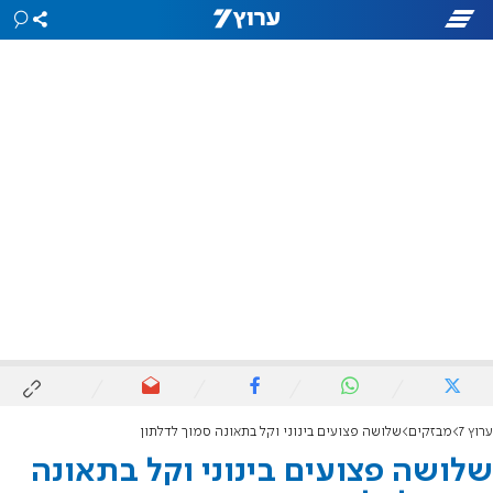
ערוץ 7
מבזקים
שלושה פצועים בינוני וקל בתאונה סמוך לדלתון
שלושה פצועים בינוני וקל בתאונה