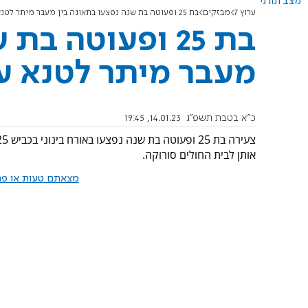
מצב תורני
ערוץ 7
מבזקים
בת 25 ופעוטה בת שנה נפצעו בתאונה בין מעבר מיתר לטנא עומרים
בת 25 ופעוטה ב
מעבר מיתר לטנא ע
כ"א בטבת תשפ"ג
14.01.23, 19:45
אותן לבית החולים סורוקה.
מצאתם טעות או פרס