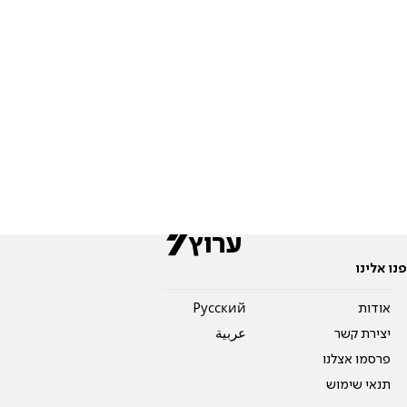
פנו אלינו
אודות
Pусский
יצירת קשר
عربية
פרסמו אצלנו
תנאי שימוש