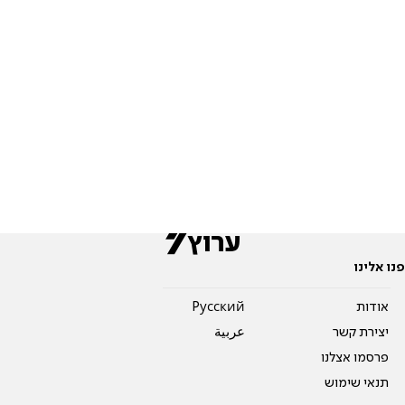
פנו אלינו
אודות
Pусский
יצירת קשר
عربية
פרסמו אצלנו
תנאי שימוש