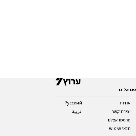
פנו אלינו
אודות
Pусский
יצירת קשר
عربية
פרסמו אצלנו
תנאי שימוש