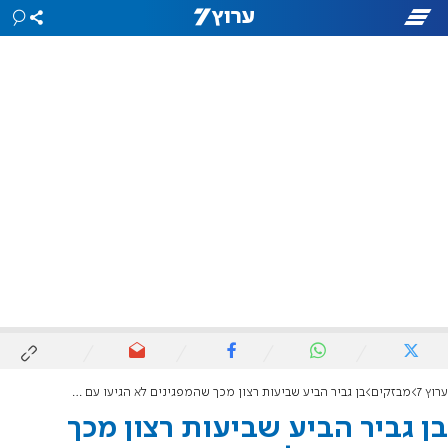
ערוץ 7
מבזקים
בן גביר הביע שביעות רצון מכך שהמפגינים לא הגיעו עם סממנים נאציים
בן גביר הביע שביעות רצון מכך