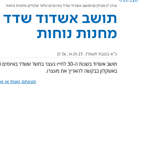
מצב תורני
ערוץ 7
מבזקים
תושב אשדוד שדד באיומים אלפי שקלים מחנות נוחות
תושב אשדוד שדד ב
מחנות נוחות
כ"א בטבת תשפ"ג
14.01.23, 21:36
תושב אשדוד בשנות ה-30 לחייו נעצר בחשד 
באשקלון בבקשה להאריך את מעצרו.
מצאתם טעות או פרס