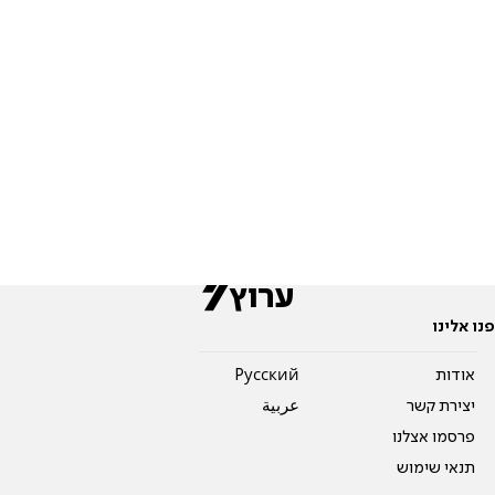
פנו אלינו
אודות
Pусский
יצירת קשר
عربية
פרסמו אצלנו
תנאי שימוש