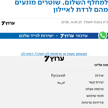
למחלף השלום, שוטרים מונעים
מהם לרדת לאיילון
כ"א בטבת תשפ"ג
14.01.23, 22:06
מצאתם טעות או פרסומת לא ראויה? דווחו לנו
פנו אלינו
אודות
Pусский
יצירת קשר
عربية
פרסמו אצלנו
תנאי שימוש
מדיניות פרטיות