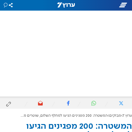
ערוץ 7
מבזקים
המשטרה: 200 מפגינים הגיעו למחלף השלום, שוטרים מונעים מהם לרדת לאיילון
המשטרה: 200 מפגינים הגיעו