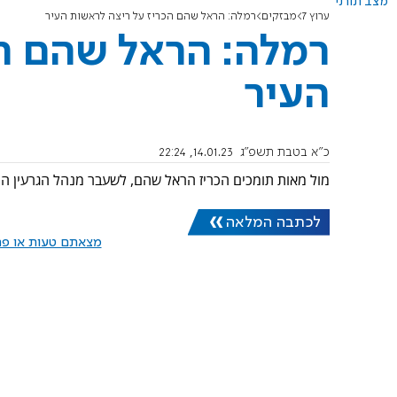
מצב תורני
ערוץ 7
מבזקים
רמלה: הראל שהם הכריז על ריצה לראשות העיר
רמלה: הראל שהם הכ
העיר
כ"א בטבת תשפ"ג
14.01.23, 22:24
מול מאות תומכים הכריז הראל שהם, לשעבר מנהל הגרעין הת
לכתבה המלאה
מצאתם טעות או פרס