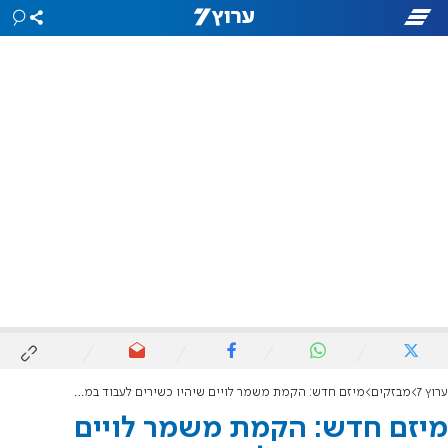
ערוץ 7
מבזקים
מיזם חדש: הקמת משמר לויים שיהיו כשירים לעבוד במקדש
מיזם חדש: הקמת משמר לויים