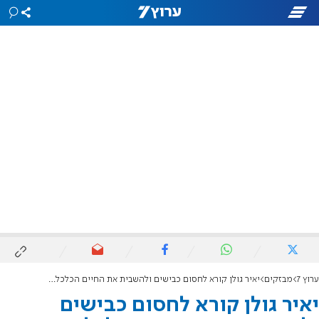
ערוץ 7
מבזקים
יאיר גולן קורא לחסום כבישים ולהשבית את החיים הכלכליים: "חייבים להעלות הילוך"
יאיר גולן קורא לחסום כבישים