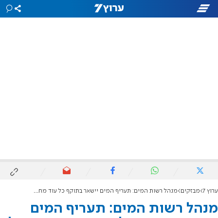
ערוץ 7
מבזקים
מנהל רשות המים: תעריף המים יישאר בתוקף כל עוד מחיר החשמל לא ירד
מנהל רשות המים: תעריף המים