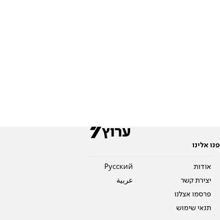
פנו אלינו
אודות
Pусский
יצירת קשר
عربية
פרסמו אצלנו
תנאי שימוש