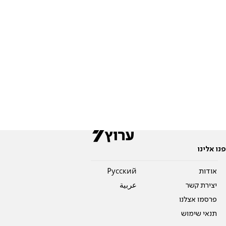
פנו אלינו
אודות
Pусский
יצירת קשר
عربية
פרסמו אצלנו
תנאי שימוש