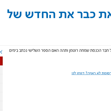
ראת כבר את החדש של
של חבר הכנסת שמחה רוטמן ותהה האם הספר השלישי נכתב בימים
א
ומת לא ראויה? דווחו לנו