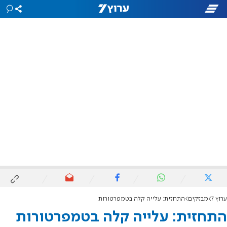
ערוץ 7
מבזקים
התחזית: עלייה קלה בטמפרטורות
התחזית: עלייה קלה בטמפרטורות