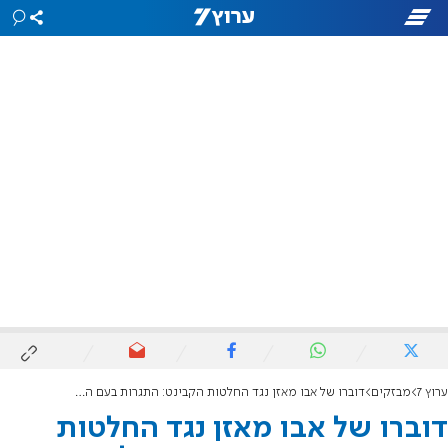
ערוץ 7
מבזקים
דוברו של אבו מאזן נגד החלטות הקבינט: התגרות בעם הפלסטיני
דוברו של אבו מאזן נגד החלטות