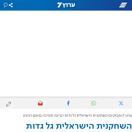
ערוץ 7
מבזקים
השחקנית הישראלית גל גדות הביעה תמיכה בנאום הרצוג
השחקנית הישראלית גל גדות