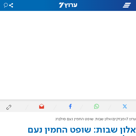
ערוץ 7
מבזקים
אלון שבות: שופט החמין נעם סולברג
אלון שבות: שופט החמין נעם