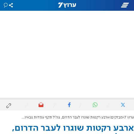
ערוץ 7
מבזקים
ארבע רקטות שוגרו לעבר הדרום, צה"ל תקף עמדות צבאיות נוספות של חמאס
ארבע רקטות שוגרו לעבר הדרום,