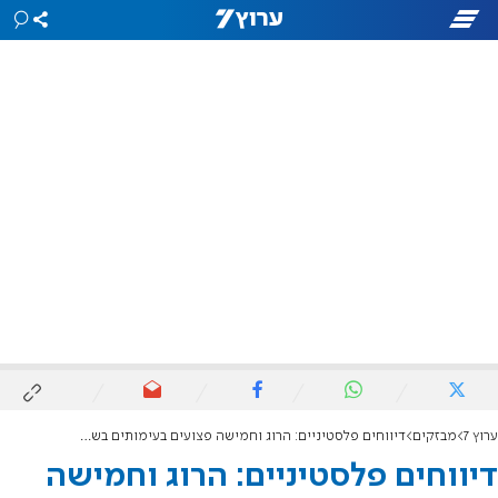
ערוץ 7
מבזקים
דיווחים פלסטיניים: הרוג וחמישה פצועים בעימותים בשכם
דיווחים פלסטיניים: הרוג וחמישה