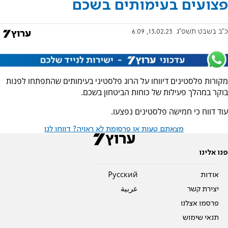
פצועים בעימותים בשכם
כ"ב בשבט תשפ"ג
13.02.23, 6:09
מקורות פלסטינים דיווחו על הרוג פלסטיני בעימותים שהתפתחו לפנות
בוקר במהלך פעילות של כוחות הביטחון בשכם.
עוד דווח כי חמישה פלסטינים נפצעו.
מצאתם טעות או פרסומת לא ראויה? דווחו לנו
פנו אלינו
אודות
Pусский
יצירת קשר
عربية
פרסמו אצלנו
תנאי שימוש