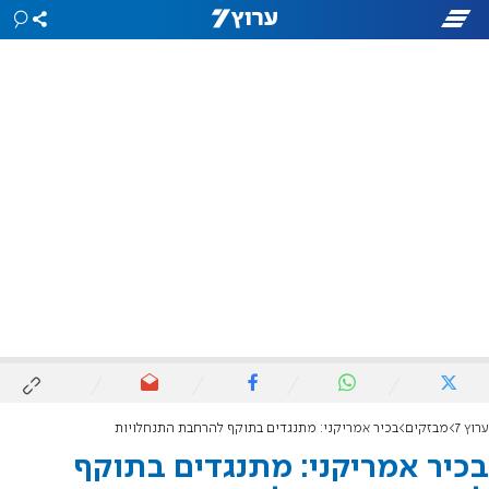
ערוץ 7
מבזקים
בכיר אמריקני: מתנגדים בתוקף להרחבת התנחלויות
בכיר אמריקני: מתנגדים בתוקף