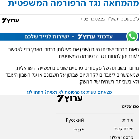
מהמחאה נגד הרפורמה המשפטית
כ"ב בשבט תשפ"ג
13.02.23, 7:02
מאות חברות ישביתו היום (שני) את פעילותן ברחבי הארץ כדי לאפשר
לעובדיהן למחות נגד הרפורמה המשפטית.
מדובר בשביתה של סקטורים פרטיים שונים בתעשייה הישראלית,
שמאפשרים לעובדים לקחת יום שבתון על חשבונם או על חשבון העובד,
ולא בשביתה רשמית של המשק.
מצאתם טעות או פרסומת לא ראויה? דווחו לנו
פנו אלינו
אודות
Pусский
יצירת קשר
عربية
פרסמו אצלנו