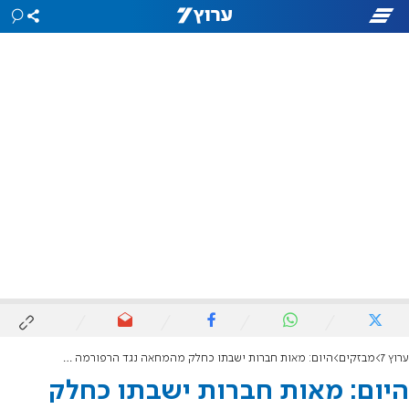
ערוץ 7
מבזקים
היום: מאות חברות ישבתו כחלק מהמחאה נגד הרפורמה המשפטית
היום: מאות חברות ישבתו כחלק