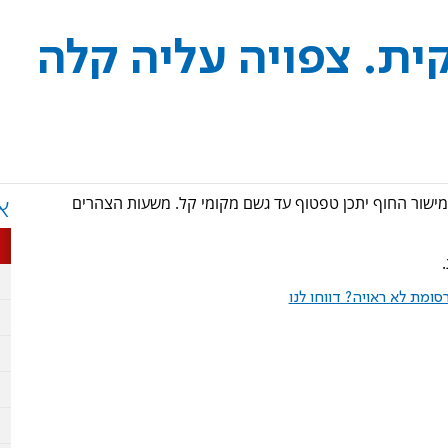
ית. צפויה עליה קלה
במישור החוף יתכן טפטוף עד גשם מקומי קל. משעות הצהרים
א
ומת לא ראויה? דווחו לנו