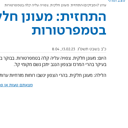
מצב תורני
ערוץ 7
מבזקים
התחזית: מעונן חלקית. צפויה עליה קלה בטמפרטורות
התחזית: מעונן חלק
בטמפרטורות
כ"ב בשבט תשפ"ג
13.02.23, 8:04
היום: מעונן חלקית. צפויה עליה קלה בטמפרטורות. בבוקר 
בעיקר בהרי המרכז ובצפון הנגב יתכן גשם מקומי קל.
הלילה: מעונן חלקית. בהרי הצפון ינשבו רוחות מזרחיות ערות.
מצאתם טעות או פרס