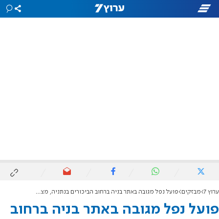
ערוץ 7
מבזקים
פועל נפל מגובה באתר בניה ברחוב הביכורים בנתניה, מצבו קשה מאוד
פועל נפל מגובה באתר בניה ברחוב