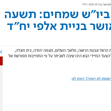
אושר בניית אלפי יח"ד
 ביו"ש שמחים: תשעה
ושר בניית אלפי יח"ד
עת הראל וגבעת הרואה, מלאכי השלום, מצפה יהודה, בית חוגלה,
א
"הצעד המיידי הבא הינו שיבה לאביתר על פי התחייבות מפורשת של
ומת לא ראויה? דווחו לנו