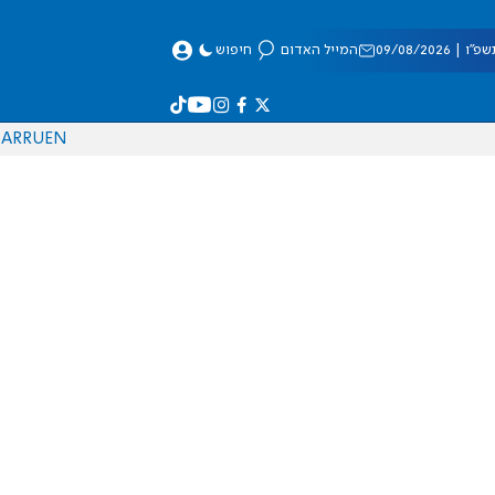
 09/08/2026
המייל האדום
חיפוש
AR
RU
EN