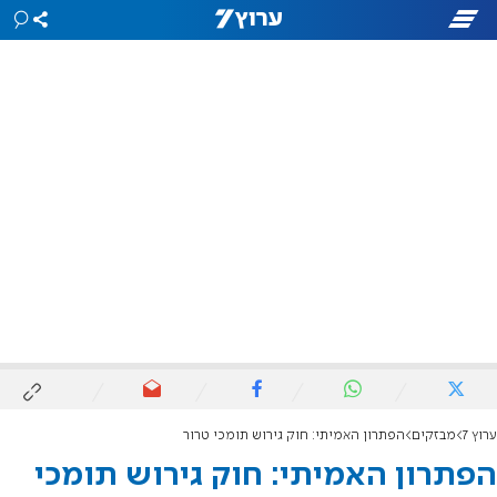
ערוץ 7
מבזקים
הפתרון האמיתי: חוק גירוש תומכי טרור
הפתרון האמיתי: חוק גירוש תומכי