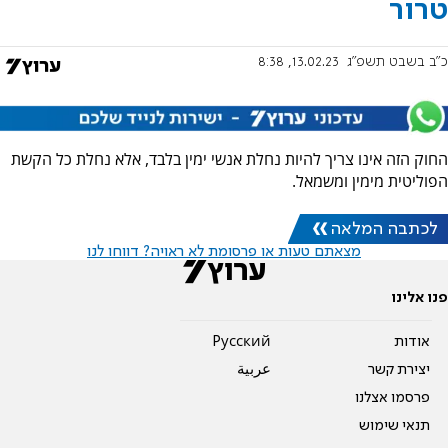
טרור
כ"ב בשבט תשפ"ג
13.02.23, 8:38
החוק הזה אינו צריך להיות נחלת אנשי ימין בלבד, אלא נחלת כל הקשת
הפוליטית מימין ומשמאל.
לכתבה המלאה
מצאתם טעות או פרסומת לא ראויה? דווחו לנו
פנו אלינו
אודות
Pусский
יצירת קשר
عربية
פרסמו אצלנו
תנאי שימוש