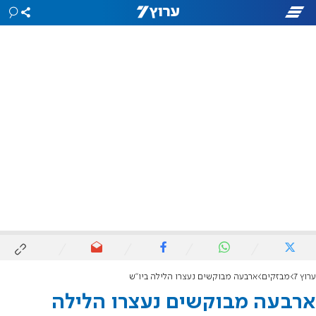
ערוץ 7
מבזקים
ארבעה מבוקשים נעצרו הלילה ביו"ש
ארבעה מבוקשים נעצרו הלילה